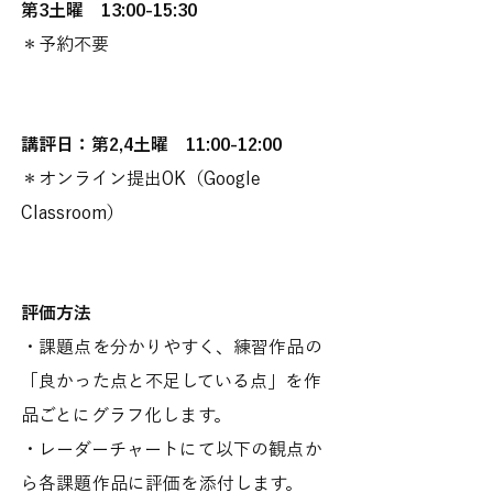
第3土曜 13:00-15:30
＊予約不要
講評日：第2,4土曜 11:00-12:00
＊オンライン提出OK（Google
Classroom）
評価方法
・課題点を分かりやすく、練習作品の
「良かった点と不足している点」を作
品ごとにグラフ化します。
・レーダーチャートにて以下の観点か
ら各課題作品に評価を添付します。