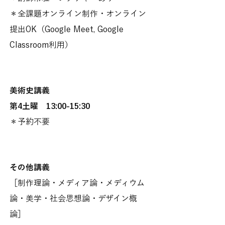
＊全課題オンライン制作・オンライン
提出OK（Google Meet, Google
Classroom利用）
美術史講義
第4土曜 13:00-15:30
＊予約不要
その他講義
［制作理論・メディア論・メディウム
論・美学・社会思想論・デザイン概
論］