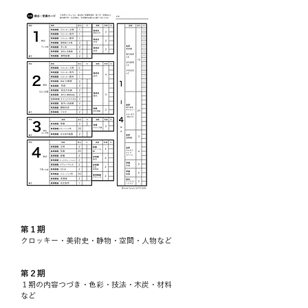
第１期
​クロッキー・美術史・静物・空間・人物など
第２期
​１期の内容つづき・色彩・技法・木炭・材料
など