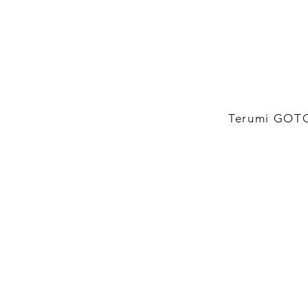
Terumi GOTO