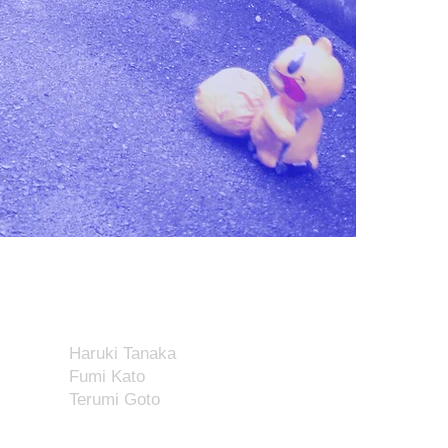
Haruki Tanaka
Fumi Kato
Terumi Goto