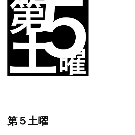
​第５土曜